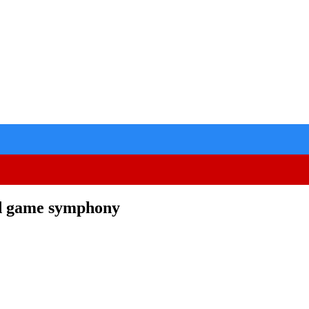
d game symphony