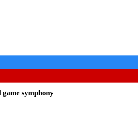
d game symphony