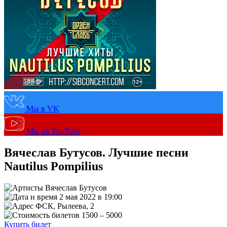
Мы в VK
Мы на YouTube
Вячеслав Бутусов. Лучшие песни
Nautilus Pompilius
Вячеслав Бутусов
2 мая 2022 в 19:00
ФСК, Рылеева, 2
1500 – 5000
Купить билет