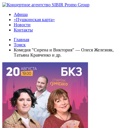
Афиша
«Пушкинская карта»
Новости
Контакты
Главная
Томск
Комедия "Сирена и Виктория" — Олеся Железняк,
Татьяна Кравченко и др.