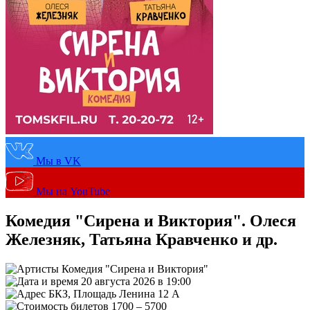
Мы в VK
Мы на YouTube
Комедия "Сирена и Виктория". Олеся
Железняк, Татьяна Кравченко и др.
Комедия "Сирена и Виктория"
20 августа 2026 в 19:00
БКЗ, Площадь Ленина 12 А
1700 – 5700