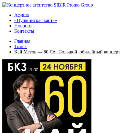
Афиша
«Пушкинская карта»
Новости
Контакты
Главная
Томск
Кай Метов — 60 Лет. Большой юбилейный концерт