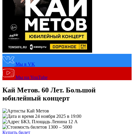
Мы в VK
Мы на YouTube
Кай Метов. 60 Лет. Большой
юбилейный концерт
Кай Метов
24 ноября 2025 в 19:00
БКЗ, Площадь Ленина 12 А
1300 – 5000
Купить билет