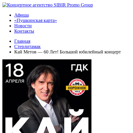
Афиша
«Пушкинская карта»
Новости
Контакты
Главная
Стерлитамак
Кай Метов — 60 Лет! Большой юбилейный концерт