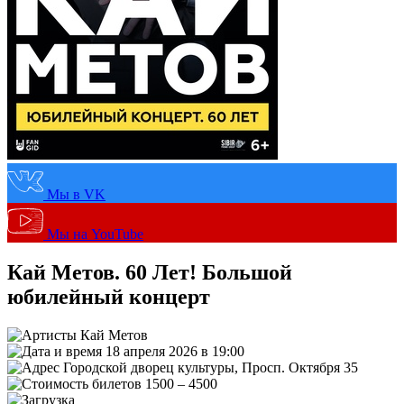
Мы в VK
Мы на YouTube
Кай Метов. 60 Лет! Большой
юбилейный концерт
Кай Метов
18 апреля 2026 в 19:00
Городской дворец культуры, Просп. Октября 35
1500 – 4500