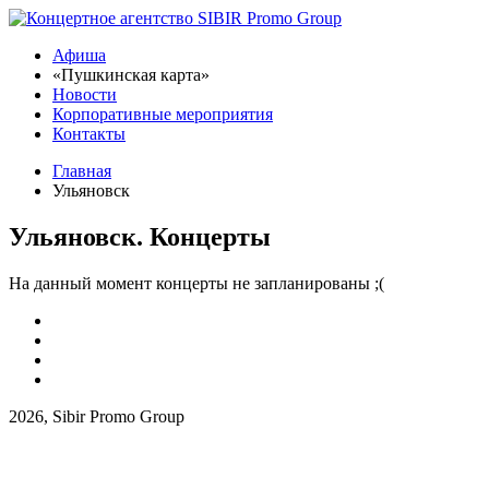
Афиша
«Пушкинская карта»
Новости
Корпоративные мероприятия
Контакты
Главная
Ульяновск
Ульяновск. Концерты
На данный момент концерты не запланированы ;(
2026, Sibir Promo Group