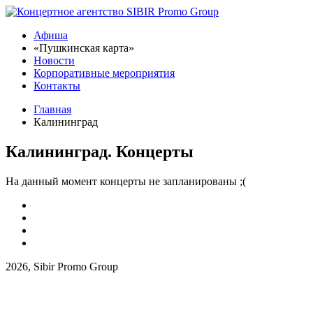
Афиша
«Пушкинская карта»
Новости
Корпоративные мероприятия
Контакты
Главная
Калининград
Калининград. Концерты
На данный момент концерты не запланированы ;(
2026, Sibir Promo Group