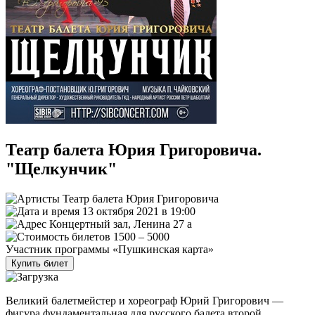
Театр балета Юрия Григоровича.
"Щелкунчик"
Театр балета Юрия Григоровича
13 октября 2021 в 19:00
Концертный зал, Ленина 27 а
1500 – 5000
Участник программы «Пушкинская карта»
Купить билет
Великий балетмейстер и хореограф Юрий Григорович —
фигура фундаментальная для русского балета второй