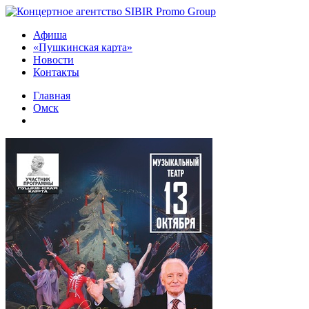
Афиша
«Пушкинская карта»
Новости
Контакты
Главная
Омск