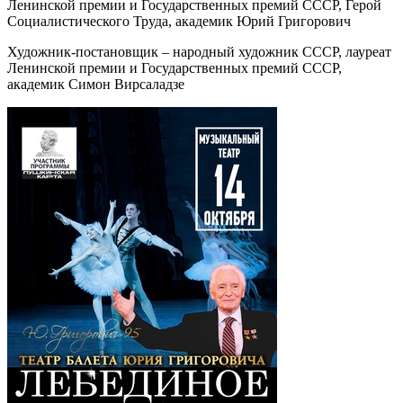
Ленинской премии и Государственных премий СССР, Герой
Социалистического Труда, академик Юрий Григорович
Художник-постановщик – народный художник СССР, лауреат
Ленинской премии и Государственных премий СССР,
академик Симон Вирсаладзе