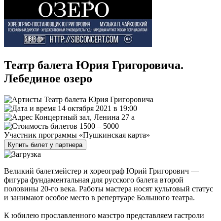
Театр балета Юрия Григоровича.
Лебединое озеро
Театр балета Юрия Григоровича
14 октября 2021 в 19:00
Концертный зал, Ленина 27 а
1500 – 5000
Участник программы «Пушкинская карта»
Купить билет у партнера
Великий балетмейстер и хореограф Юрий Григорович —
фигура фундаментальная для русского балета второй
половины 20-го века. Работы мастера носят культовый статус
и занимают особое место в репертуаре Большого театра.
К юбилею прославленного маэстро представляем гастроли