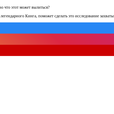
во что этот может вылиться?
 легендарного Кинга, поможет сделать это исследование захва