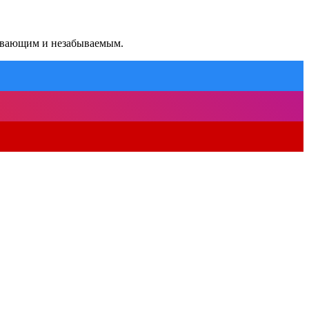
тывающим и незабываемым.