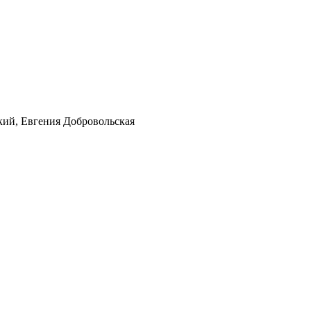
ий, Евгения Добровольская