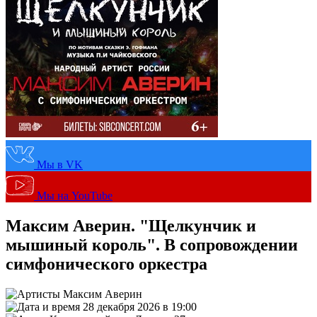
Мы в VK
Мы на YouTube
Максим Аверин. "Щелкунчик и
мышиный король". В сопровождении
симфонического оркестра
Максим Аверин
28 декабря 2026 в 19:00