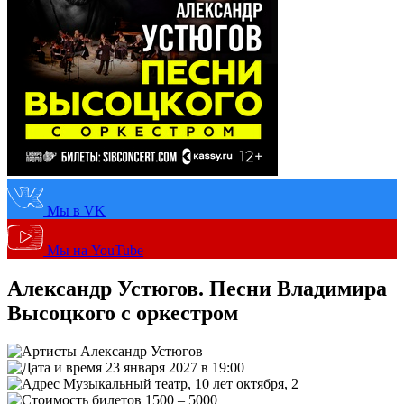
Мы в VK
Мы на YouTube
Александр Устюгов. Песни Владимира
Высоцкого с оркестром
Александр Устюгов
23 января 2027 в 19:00
Музыкальный театр, 10 лет октября, 2
1500 – 5000