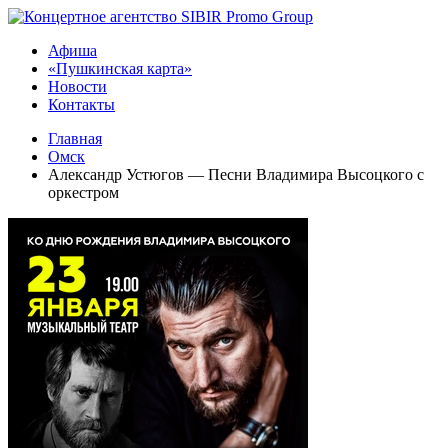
Афиша
«Пушкинская карта»
Новости
Контакты
Главная
Омск
Александр Устюгов — Песни Владимира Высоцкого с
оркестром