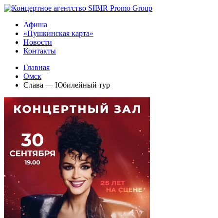
Афиша
«Пушкинская карта»
Новости
Контакты
Главная
Омск
Слава — Юбилейный тур