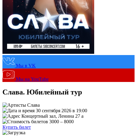
Мы в VK
Мы на YouTube
Слава. Юбилейный тур
Слава
30 сентября 2026 в 19:00
Концертный зал, Ленина 27 а
3000 – 8000
Купить билет