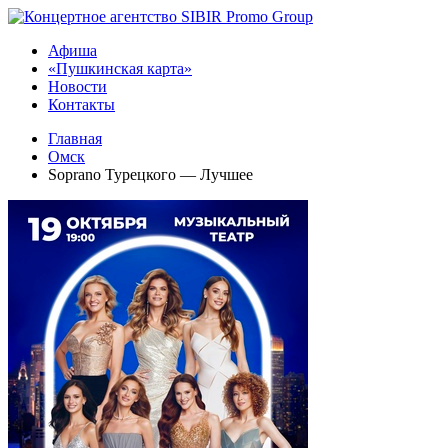
Афиша
«Пушкинская карта»
Новости
Контакты
Главная
Омск
Soprano Турецкого — Лучшее