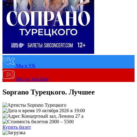
Мы в VK
Мы на YouTube
Soprano Турецкого. Лучшее
Soprano Турецкого
19 октября 2026 в 19:00
Концертный зал, Ленина 27 а
2000 – 5500
Купить билет