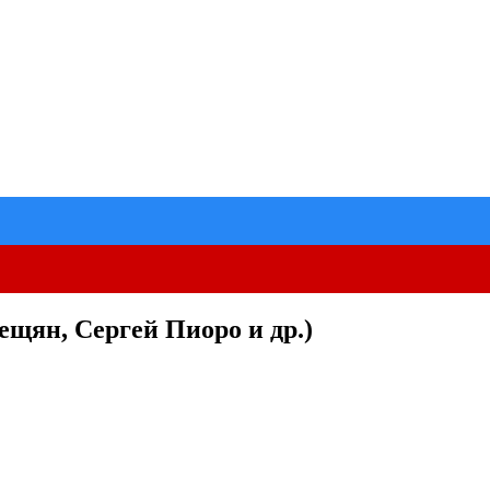
щян, Сергей Пиоро и др.)