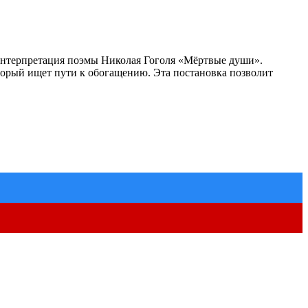
 интерпретация поэмы Николая Гоголя «Мёртвые души».
орый ищет пути к обогащению. Эта постановка позволит