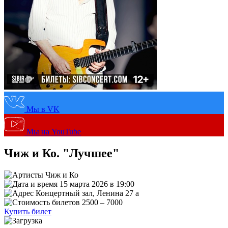
Мы в VK
Мы на YouTube
Чиж и Ко. "Лучшее"
Чиж и Ко
15 марта 2026 в 19:00
Концертный зал, Ленина 27 а
2500 – 7000
Купить билет