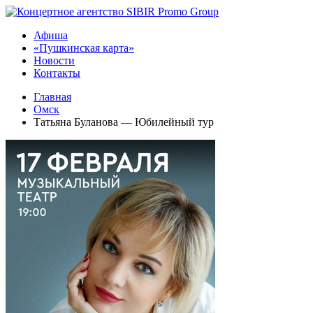
Афиша
«Пушкинская карта»
Новости
Контакты
Главная
Омск
Татьяна Буланова — Юбилейный тур