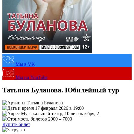
Мы в VK
Мы на YouTube
Татьяна Буланова. Юбилейный тур
Татьяна Буланова
17 февраля 2026 в 19:00
Музыкальный театр, 10 лет октября, 2
2000 – 7000
Купить билет