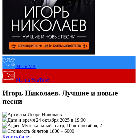
Мы в VK
Мы на YouTube
Игорь Николаев. Лучшие и новые
песни
Игорь Николаев
24 октября 2025 в 19:00
Музыкальный театр, 10 лет октября, 2
1800 – 6000
Купить билет