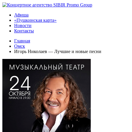
Афиша
«Пушкинская карта»
Новости
Контакты
Главная
Омск
Игорь Николаев — Лучшие и новые песни