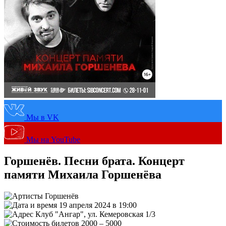
Мы в VK
Мы на YouTube
Горшенёв. Песни брата. Концерт
памяти Михаила Горшенёва
Горшенёв
19 апреля 2024 в 19:00
Клуб "Ангар", ул. Кемеровская 1/3
2000 – 5000