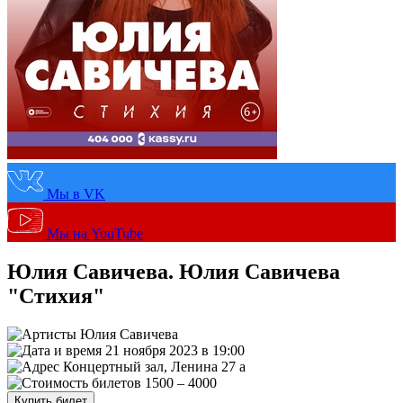
Мы в VK
Мы на YouTube
Юлия Савичева. Юлия Савичева
"Стихия"
Юлия Савичева
21 ноября 2023 в 19:00
Концертный зал, Ленина 27 а
1500 – 4000
Купить билет