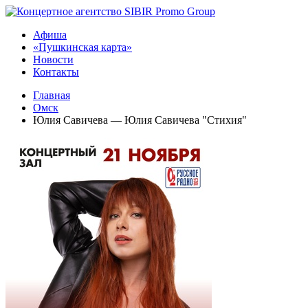
Афиша
«Пушкинская карта»
Новости
Контакты
Главная
Омск
Юлия Савичева — Юлия Савичева "Стихия"