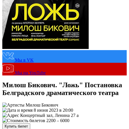
Мы в VK
Мы на YouTube
Милош Бикович. "Ложь" Постановка
Белградского драматического театра
Милош Бикович
8 июня 2023 в 20:00
Концертный зал, Ленина 27 а
2200 – 6000
Купить билет