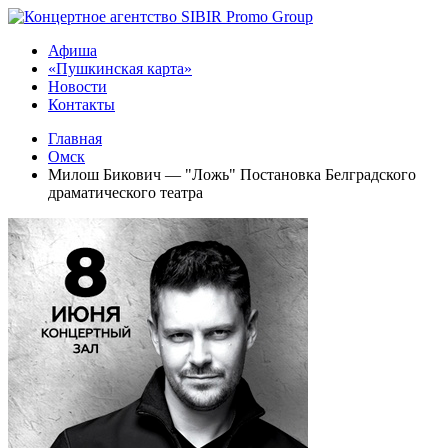
Афиша
«Пушкинская карта»
Новости
Контакты
Главная
Омск
Милош Бикович — "Ложь" Постановка Белградского
драматического театра