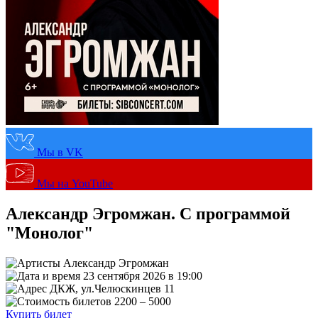
Мы в VK
Мы на YouTube
Александр Эгромжан. С программой
"Монолог"
Александр Эгромжан
23 сентября 2026 в 19:00
ДКЖ, ул.Челюскинцев 11
2200 – 5000
Купить билет