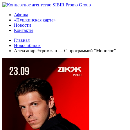
Афиша
«Пушкинская карта»
Новости
Контакты
Главная
Новосибирск
Александр Эгромжан — С программой "Монолог"