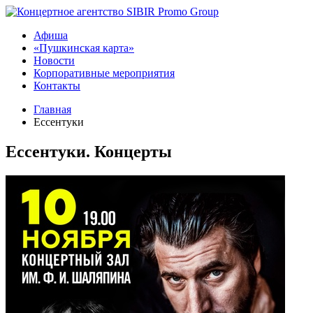
Афиша
«Пушкинская карта»
Новости
Корпоративные мероприятия
Контакты
Главная
Ессентуки
Ессентуки. Концерты