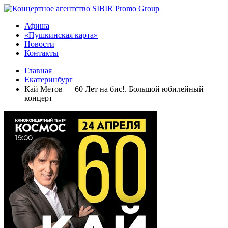
Афиша
«Пушкинская карта»
Новости
Контакты
Главная
Екатеринбург
Кай Метов — 60 Лет на бис!. Большой юбилейный
концерт