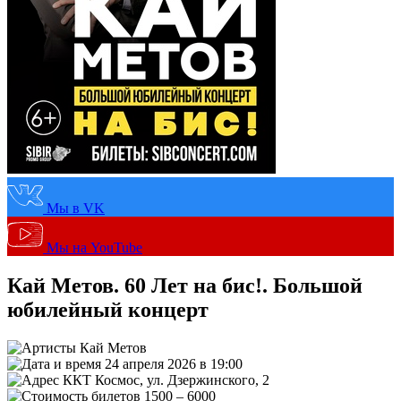
Мы в VK
Мы на YouTube
Кай Метов. 60 Лет на бис!. Большой
юбилейный концерт
Кай Метов
24 апреля 2026 в 19:00
ККТ Космос, ул. Дзержинского, 2
1500 – 6000