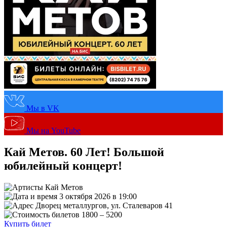
Мы в VK
Мы на YouTube
Кай Метов. 60 Лет! Большой
юбилейный концерт!
Кай Метов
3 октября 2026 в 19:00
Дворец металлургов, ул. Сталеваров 41
1800 – 5200
Купить билет