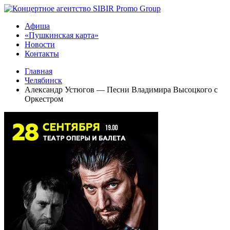
Афиша
«Пушкинская карта»
Новости
Контакты
Главная
Челябинск
Александр Устюгов — Песни Владимира Высоцкого с
Оркестром