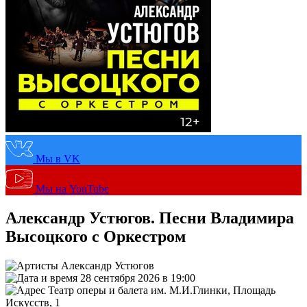
Мы в VK
Мы на YouTube
Александр Устюгов. Песни Владимира
Высоцкого с Оркестром
Александр Устюгов
28 сентября 2026 в 19:00
Театр оперы и балета им. М.И.Глинки, Площадь
Искусств, 1