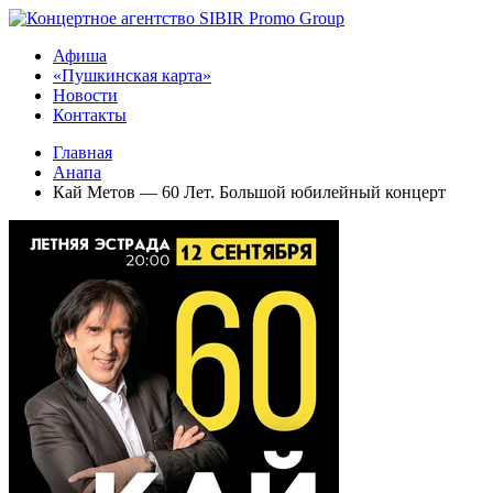
Афиша
«Пушкинская карта»
Новости
Контакты
Главная
Анапа
Кай Метов — 60 Лет. Большой юбилейный концерт