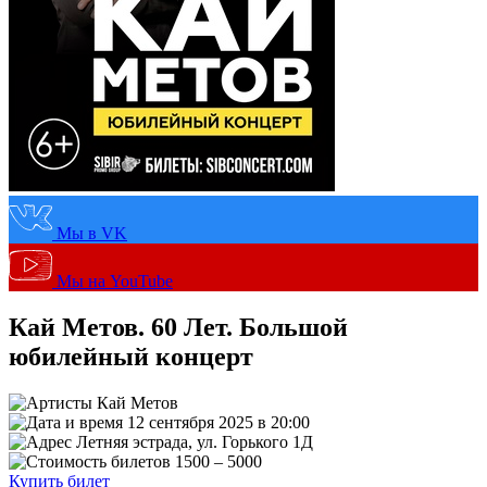
Мы в VK
Мы на YouTube
Кай Метов. 60 Лет. Большой
юбилейный концерт
Кай Метов
12 сентября 2025 в 20:00
Летняя эстрада, ул. Горького 1Д
1500 – 5000
Купить билет